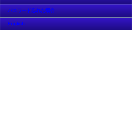
パスワード忘れた場合
English